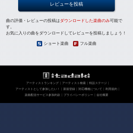
レビューを投稿
曲の評価・レビューの投稿は
ダウンロードした楽曲のみ
可能で
す。
お気に入りの曲をダウンロードしてレビューを投稿しましょう！
ショート楽曲
フル楽曲
アーティストランキング
アーティスト検索
特設ステージ
アーティストとして参加したい！
新規登録
対応機種について
利用規約
楽曲配信サービス参加約款
プライバシーポリシー
会社概要