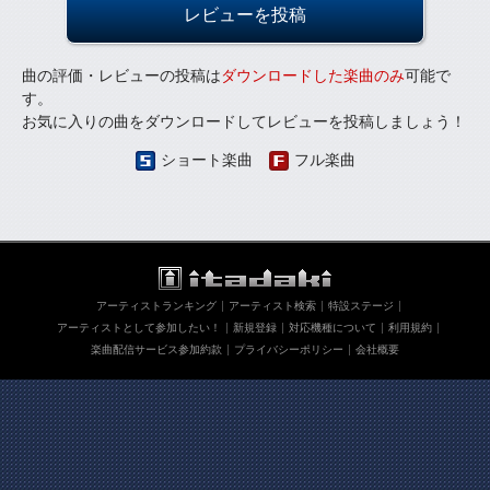
レビューを投稿
曲の評価・レビューの投稿は
ダウンロードした楽曲のみ
可能で
す。
お気に入りの曲をダウンロードしてレビューを投稿しましょう！
ショート楽曲
フル楽曲
アーティストランキング
アーティスト検索
特設ステージ
アーティストとして参加したい！
新規登録
対応機種について
利用規約
楽曲配信サービス参加約款
プライバシーポリシー
会社概要