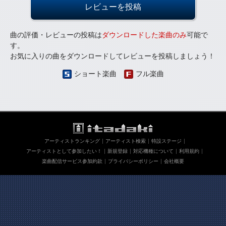
レビューを投稿
曲の評価・レビューの投稿は
ダウンロードした楽曲のみ
可能で
す。
お気に入りの曲をダウンロードしてレビューを投稿しましょう！
ショート楽曲
フル楽曲
アーティストランキング
アーティスト検索
特設ステージ
アーティストとして参加したい！
新規登録
対応機種について
利用規約
楽曲配信サービス参加約款
プライバシーポリシー
会社概要