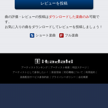
レビューを投稿
曲の評価・レビューの投稿は
ダウンロードした楽曲のみ
可能で
す。
お気に入りの曲をダウンロードしてレビューを投稿しましょう！
ショート楽曲
フル楽曲
アーティストランキング
アーティスト検索
特設ステージ
アーティストとして参加したい！
新規登録
対応機種について
利用規約
楽曲配信サービス参加約款
プライバシーポリシー
会社概要