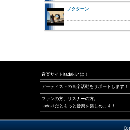
ノクターン
音楽サイトitadakiとは！
アーティストの音楽活動をサポートします！
ファンの方、リスナーの方。
itadaki だともっと音楽を楽しめます！
Co