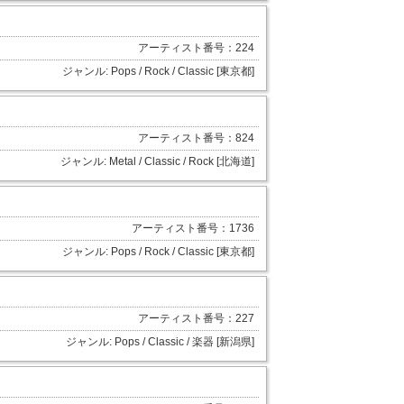
アーティスト番号：224
ジャンル: Pops / Rock / Classic [東京都]
アーティスト番号：824
ジャンル: Metal / Classic / Rock [北海道]
アーティスト番号：1736
ジャンル: Pops / Rock / Classic [東京都]
アーティスト番号：227
ジャンル: Pops / Classic / 楽器 [新潟県]