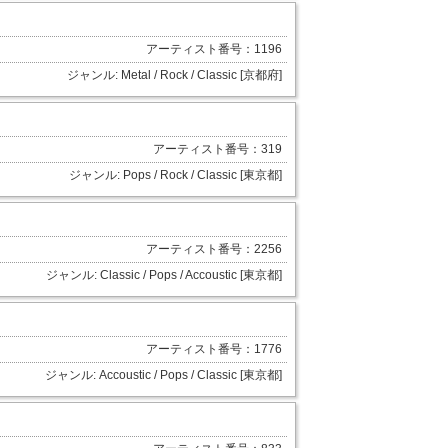
アーティスト番号：1196
ジャンル: Metal / Rock / Classic [京都府]
アーティスト番号：319
ジャンル: Pops / Rock / Classic [東京都]
アーティスト番号：2256
ジャンル: Classic / Pops / Accoustic [東京都]
アーティスト番号：1776
ジャンル: Accoustic / Pops / Classic [東京都]