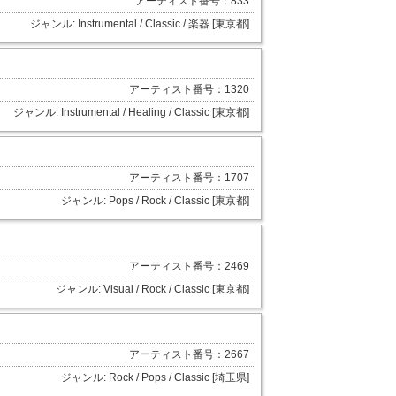
アーティスト番号：833
ジャンル: Instrumental / Classic / 楽器 [東京都]
アーティスト番号：1320
ジャンル: Instrumental / Healing / Classic [東京都]
アーティスト番号：1707
ジャンル: Pops / Rock / Classic [東京都]
アーティスト番号：2469
ジャンル: Visual / Rock / Classic [東京都]
アーティスト番号：2667
ジャンル: Rock / Pops / Classic [埼玉県]