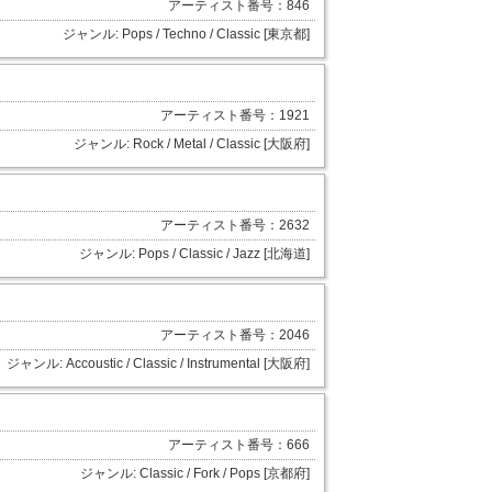
アーティスト番号：846
ジャンル: Pops / Techno / Classic [東京都]
アーティスト番号：1921
ジャンル: Rock / Metal / Classic [大阪府]
アーティスト番号：2632
ジャンル: Pops / Classic / Jazz [北海道]
アーティスト番号：2046
ジャンル: Accoustic / Classic / Instrumental [大阪府]
アーティスト番号：666
ジャンル: Classic / Fork / Pops [京都府]