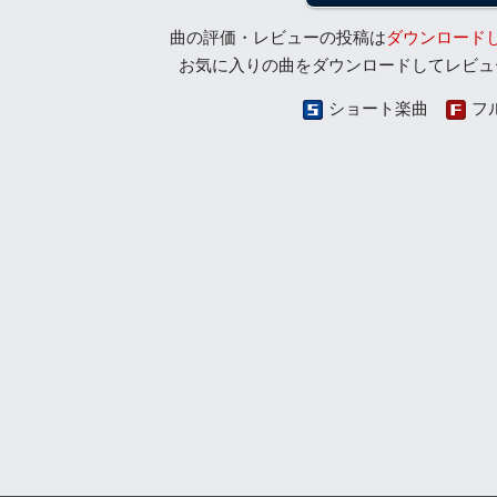
曲の評価・レビューの投稿は
ダウンロード
お気に入りの曲をダウンロードしてレビュ
ショート楽曲
フ