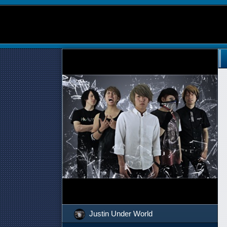
Justin Under World