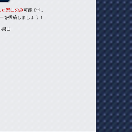
した楽曲のみ
可能です。
ーを投稿しましょう！
ル楽曲