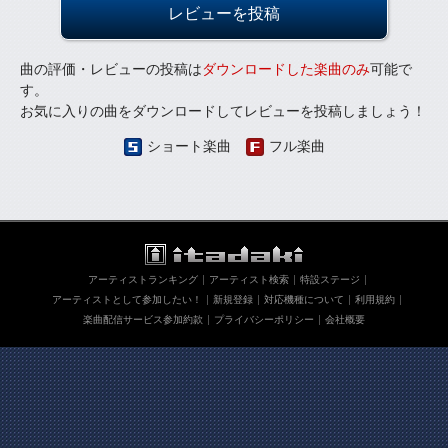
レビューを投稿
曲の評価・レビューの投稿は
ダウンロードした楽曲のみ
可能で
す。
お気に入りの曲をダウンロードしてレビューを投稿しましょう！
ショート楽曲
フル楽曲
アーティストランキング
アーティスト検索
特設ステージ
アーティストとして参加したい！
新規登録
対応機種について
利用規約
楽曲配信サービス参加約款
プライバシーポリシー
会社概要