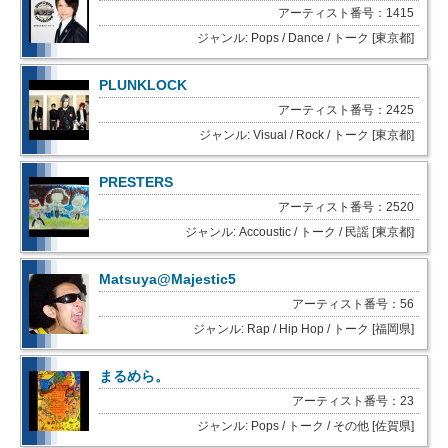
アーティスト番号：1415
ジャンル: Pops / Dance / トーク [東京都]
PLUNKLOCK
アーティスト番号：2425
ジャンル: Visual / Rock / トーク [東京都]
PRESTERS
アーティスト番号：2520
ジャンル: Accoustic / トーク / 民謡 [東京都]
Matsuya@Majestic5
アーティスト番号：56
ジャンル: Rap / Hip Hop / トーク [福岡県]
まるめら。
アーティスト番号：23
ジャンル: Pops / トーク / その他 [佐賀県]