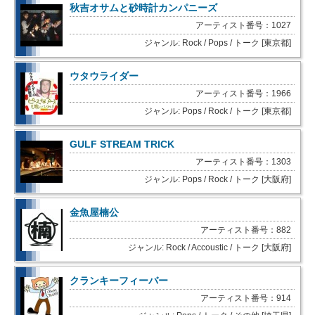
秋吉オサムと砂時計カンパニーズ
アーティスト番号：1027
ジャンル: Rock / Pops / トーク [東京都]
ウタウライダー
アーティスト番号：1966
ジャンル: Pops / Rock / トーク [東京都]
GULF STREAM TRICK
アーティスト番号：1303
ジャンル: Pops / Rock / トーク [大阪府]
金魚屋楠公
アーティスト番号：882
ジャンル: Rock / Accoustic / トーク [大阪府]
クランキーフィーバー
アーティスト番号：914