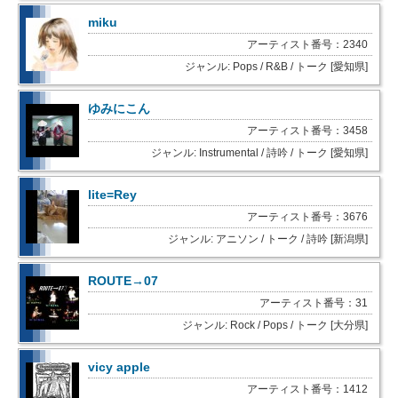
miku
アーティスト番号：2340
ジャンル: Pops / R&B / トーク [愛知県]
ゆみにこん
アーティスト番号：3458
ジャンル: Instrumental / 詩吟 / トーク [愛知県]
lite=Rey
アーティスト番号：3676
ジャンル: アニソン / トーク / 詩吟 [新潟県]
ROUTE→07
アーティスト番号：31
ジャンル: Rock / Pops / トーク [大分県]
vicy apple
アーティスト番号：1412