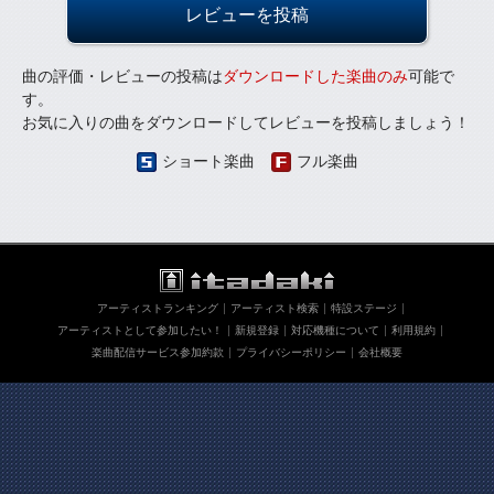
レビューを投稿
曲の評価・レビューの投稿は
ダウンロードした楽曲のみ
可能で
す。
お気に入りの曲をダウンロードしてレビューを投稿しましょう！
ショート楽曲
フル楽曲
アーティストランキング
アーティスト検索
特設ステージ
アーティストとして参加したい！
新規登録
対応機種について
利用規約
楽曲配信サービス参加約款
プライバシーポリシー
会社概要