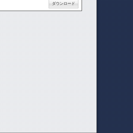
ダウンロード