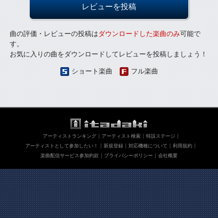
レビューを投稿
曲の評価・レビューの投稿は
ダウンロードした楽曲のみ
可能で
す。
お気に入りの曲をダウンロードしてレビューを投稿しましょう！
ショート楽曲
フル楽曲
アーティストランキング
アーティスト検索
特設ステージ
アーティストとして参加したい！
新規登録
対応機種について
利用規約
楽曲配信サービス参加約款
プライバシーポリシー
会社概要