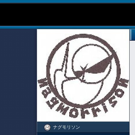
ナグモリソン