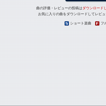
曲の評価・レビューの投稿は
ダウンロード
お気に入りの曲をダウンロードしてレビュ
ショート楽曲
フ