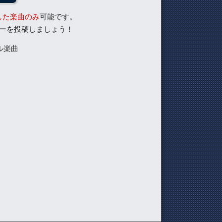
した楽曲のみ
可能です。
ーを投稿しましょう！
ル楽曲