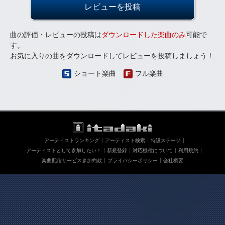
レビューを投稿
曲の評価・レビューの投稿は
ダウンロードした楽曲のみ
可能で
す。
お気に入りの曲をダウンロードしてレビューを投稿しましょう！
ショート楽曲
フル楽曲
アーティストランキング
アーティスト検索
特設ステージ
アーティストとして参加したい！
新規登録
対応機種について
利用規約
楽曲配信サービス参加約款
プライバシーポリシー
会社概要