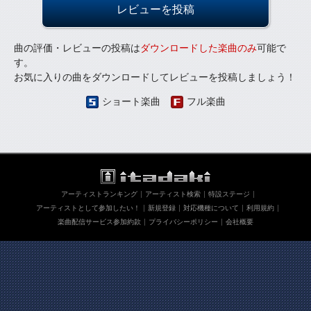
レビューを投稿
曲の評価・レビューの投稿は
ダウンロードした楽曲のみ
可能で
す。
お気に入りの曲をダウンロードしてレビューを投稿しましょう！
ショート楽曲
フル楽曲
アーティストランキング
アーティスト検索
特設ステージ
アーティストとして参加したい！
新規登録
対応機種について
利用規約
楽曲配信サービス参加約款
プライバシーポリシー
会社概要