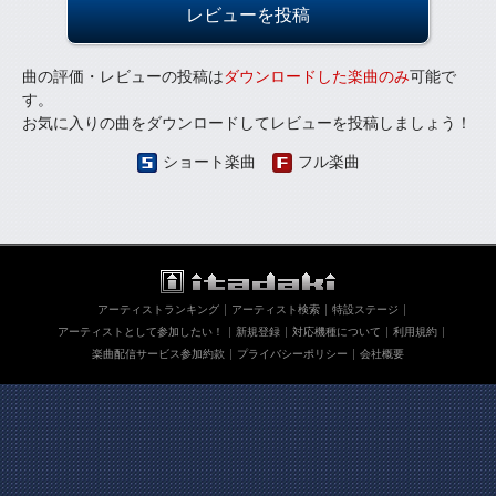
レビューを投稿
曲の評価・レビューの投稿は
ダウンロードした楽曲のみ
可能で
す。
お気に入りの曲をダウンロードしてレビューを投稿しましょう！
ショート楽曲
フル楽曲
アーティストランキング
アーティスト検索
特設ステージ
アーティストとして参加したい！
新規登録
対応機種について
利用規約
楽曲配信サービス参加約款
プライバシーポリシー
会社概要