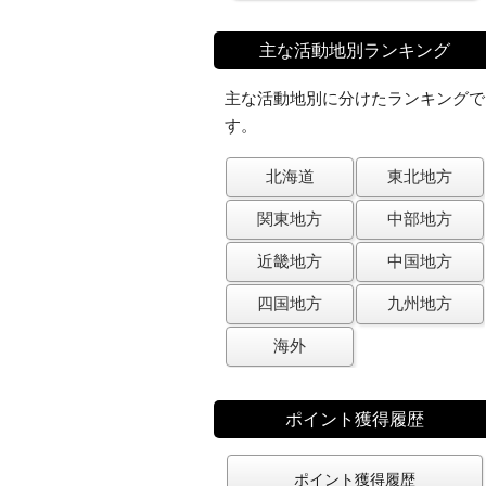
主な活動地別ランキング
主な活動地別に分けたランキングで
す。
北海道
東北地方
関東地方
中部地方
近畿地方
中国地方
四国地方
九州地方
海外
ポイント獲得履歴
ポイント獲得履歴