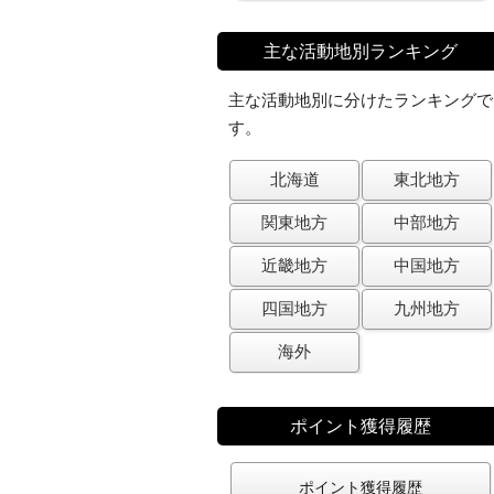
主な活動地別ランキング
主な活動地別に分けたランキングで
す。
北海道
東北地方
関東地方
中部地方
近畿地方
中国地方
四国地方
九州地方
海外
ポイント獲得履歴
ポイント獲得履歴