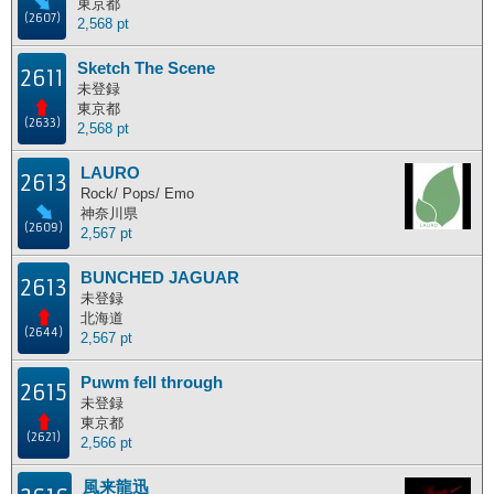
東京都
(2607)
2,568 pt
Sketch The Scene
2611
未登録
東京都
(2633)
2,568 pt
LAURO
2613
Rock/ Pops/ Emo
神奈川県
(2609)
2,567 pt
BUNCHED JAGUAR
2613
未登録
北海道
(2644)
2,567 pt
Puwm fell through
2615
未登録
東京都
(2621)
2,566 pt
風来龍迅