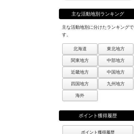
主な活動地別ランキング
主な活動地別に分けたランキングで
す。
北海道
東北地方
関東地方
中部地方
近畿地方
中国地方
四国地方
九州地方
海外
ポイント獲得履歴
ポイント獲得履歴