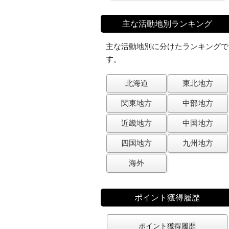
主な活動地別ランキング
主な活動地別に分けたランキングで
す。
北海道
東北地方
関東地方
中部地方
近畿地方
中国地方
四国地方
九州地方
海外
ポイント獲得履歴
ポイント獲得履歴