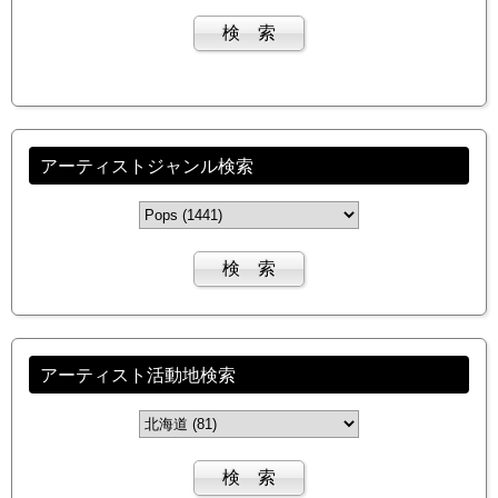
アーティストジャンル検索
アーティスト活動地検索