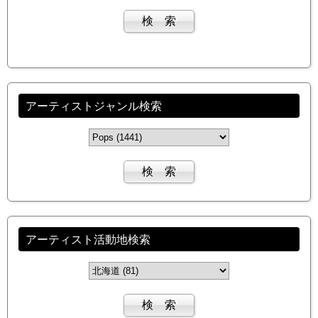
アーティストジャンル検索
アーティスト活動地検索