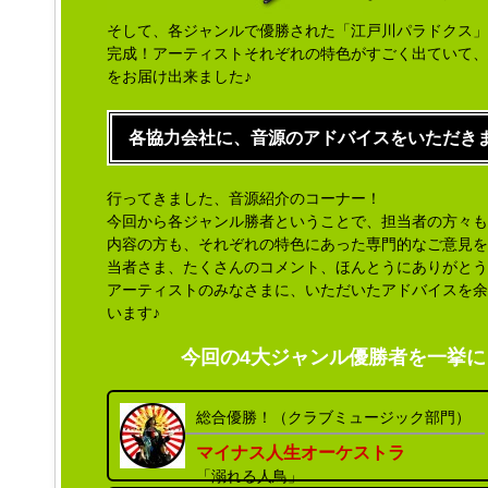
そして、各ジャンルで優勝された「江戸川パラドクス」「立
完成！アーティストそれぞれの特色がすごく出ていて、
をお届け出来ました♪
各協力会社に、音源のアドバイスをいただき
行ってきました、音源紹介のコーナー！
今回から各ジャンル勝者ということで、担当者の方々も
内容の方も、それぞれの特色にあった専門的なご意見を
当者さま、たくさんのコメント、ほんとうにありがとう
アーティストのみなさまに、いただいたアドバイスを余
います♪
今回の4大ジャンル優勝者を一挙
総合優勝！（クラブミュージック部門）
マイナス人生オーケストラ
「溺れる人鳥」