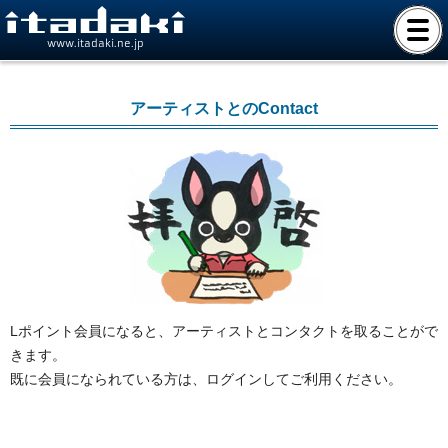
www.itadaki.ne.jp
アーティストとのContact
Lポイント会員になると、アーティストとコンタクトを取ることがで
きます。
既に会員になられている方は、ログインしてご利用ください。