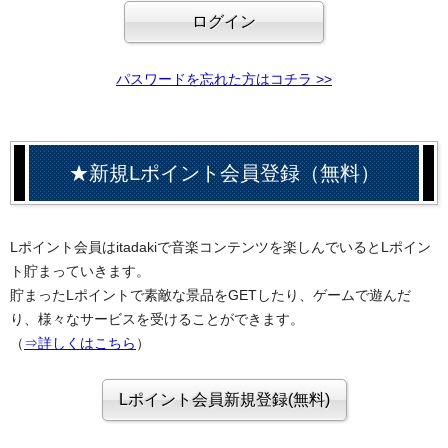
パスワードを忘れた方はコチラ >>
★新規Lポイント会員登録（無料）
Lポイント会員はitadakiで音楽コンテンツを楽しんでいるとLポイン
ト貯まっていきます。
貯まったLポイントで素敵な景品をGETしたり、ゲームで遊んだ
り、様々なサービスを受けることができます。
（
⇒詳しくはこちら
）