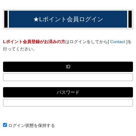
★Lポイント会員ログイン
Lポイント会員登録がお済みの方
はログインをしてから[
Contact
]を
行ってください。
ID
パスワード
ログイン状態を保持する