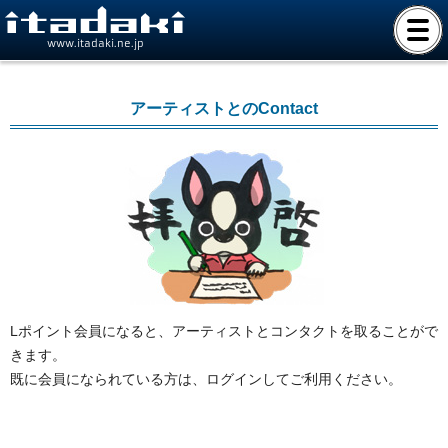
www.itadaki.ne.jp
アーティストとのContact
Lポイント会員になると、アーティストとコンタクトを取ることがで
きます。
既に会員になられている方は、ログインしてご利用ください。