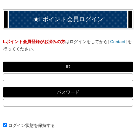
★Lポイント会員ログイン
Lポイント会員登録がお済みの方
はログインをしてから[
Contact
]を
行ってください。
ID
パスワード
ログイン状態を保持する