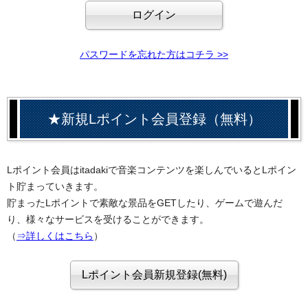
パスワードを忘れた方はコチラ >>
★新規Lポイント会員登録（無料）
Lポイント会員はitadakiで音楽コンテンツを楽しんでいるとLポイン
ト貯まっていきます。
貯まったLポイントで素敵な景品をGETしたり、ゲームで遊んだ
り、様々なサービスを受けることができます。
（
⇒詳しくはこちら
）