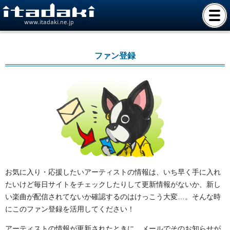
www.itadaki.ne.jp
ファン登録
お気に入り・応援したいアーティストの情報は、いち早く手に入れ
たいけど毎日サイトをチェックしたりして更新情報がないか、新し
い楽曲が配信されてないか確認するのはけっこう大変…。そんな時
にこのファン登録を活用してください！
アーティストの情報が更新されたときに、メールでそのお知らせが