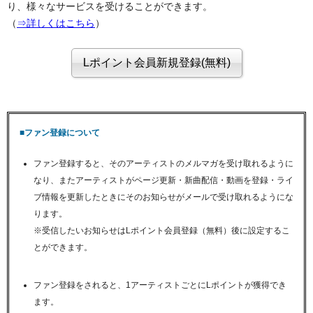
り、様々なサービスを受けることができます。
（
⇒詳しくはこちら
）
■ファン登録について
ファン登録すると、そのアーティストのメルマガを受け取れるように
なり、またアーティストがページ更新・新曲配信・動画を登録・ライ
ブ情報を更新したときにそのお知らせがメールで受け取れるようにな
ります。
※受信したいお知らせはLポイント会員登録（無料）後に設定するこ
とができます。
ファン登録をされると、1アーティストごとにLポイントが獲得でき
ます。