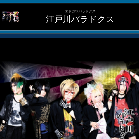
エドガワパラドクス
江戸川パラドクス