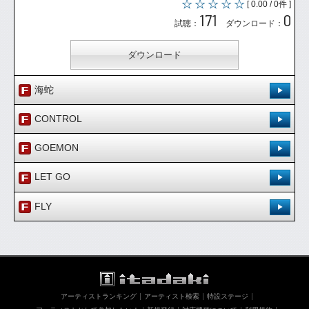
[ 0.00 / 0件 ]
171
0
試聴：
ダウンロード：
ダウンロード
海蛇
登録日：'15.5.25
CONTROL
[ 0.00 / 0件 ]
登録日：'15.5.25
186
1
GOEMON
試聴：
ダウンロード：
[ 0.00 / 0件 ]
登録日：'15.5.25
217
0
LET GO
試聴：
ダウンロード：
ダウンロード
[ 0.00 / 0件 ]
登録日：'15.5.25
212
0
FLY
試聴：
ダウンロード：
ダウンロード
[ 0.00 / 0件 ]
登録日：'15.5.25
222
0
試聴：
ダウンロード：
ダウンロード
[ 0.00 / 0件 ]
188
0
試聴：
ダウンロード：
ダウンロード
アーティストランキング
アーティスト検索
特設ステージ
ダウンロード