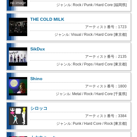
ジャンル: Rock / Punk / Hard Core [福岡県]
THE COLD MILK
アーティスト番号：1723
ジャンル: Visual / Rock / Hard Core [東京都]
SikDux
アーティスト番号：2135
ジャンル: Rock / Pops / Hard Core [東京都]
Shino
アーティスト番号：1800
ジャンル: Metal / Rock / Hard Core [千葉県]
シロッコ
アーティスト番号：3384
ジャンル: Punk / Hard Core / Rock [東京都]