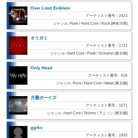
Over Limit Emblem
アーティスト番号：2423
ジャンル: Punk / Hard Core / Rock [神奈川県]
オリガミ
アーティスト番号：1711
ジャンル: Hard Core / Punk / Screamo [東京都]
Only Head
アーティスト番号：616
ジャンル: Rock / Hard Core / Metal [東京都]
月墨ボーイズ
アーティスト番号：1671
ジャンル: Hard Core / Techno / アニソン [東京都]
ggrks
アーティスト番号：1933