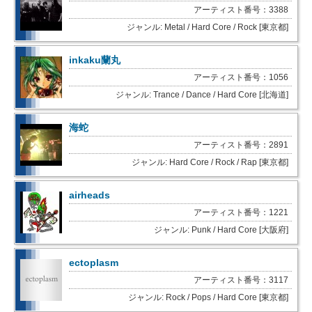
アーティスト番号：3388
ジャンル: Metal / Hard Core / Rock [東京都]
inkaku蘭丸
アーティスト番号：1056
ジャンル: Trance / Dance / Hard Core [北海道]
海蛇
アーティスト番号：2891
ジャンル: Hard Core / Rock / Rap [東京都]
airheads
アーティスト番号：1221
ジャンル: Punk / Hard Core [大阪府]
ectoplasm
アーティスト番号：3117
ジャンル: Rock / Pops / Hard Core [東京都]