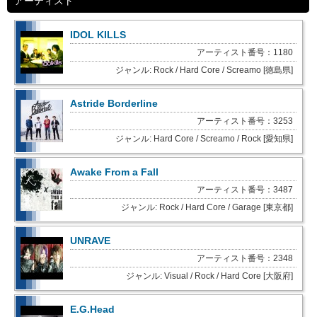
アーティスト
IDOL KILLS
アーティスト番号：1180
ジャンル: Rock / Hard Core / Screamo [徳島県]
Astride Borderline
アーティスト番号：3253
ジャンル: Hard Core / Screamo / Rock [愛知県]
Awake From a Fall
アーティスト番号：3487
ジャンル: Rock / Hard Core / Garage [東京都]
UNRAVE
アーティスト番号：2348
ジャンル: Visual / Rock / Hard Core [大阪府]
E.G.Head