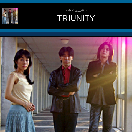
トライユニティ
TRIUNITY