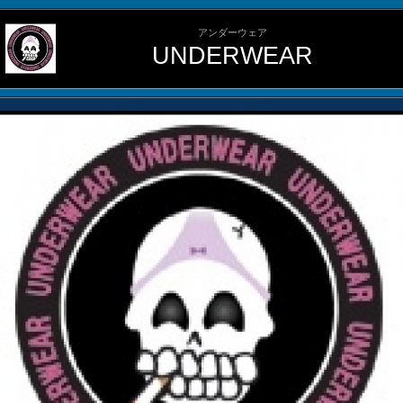
アンダーウェア
UNDERWEAR