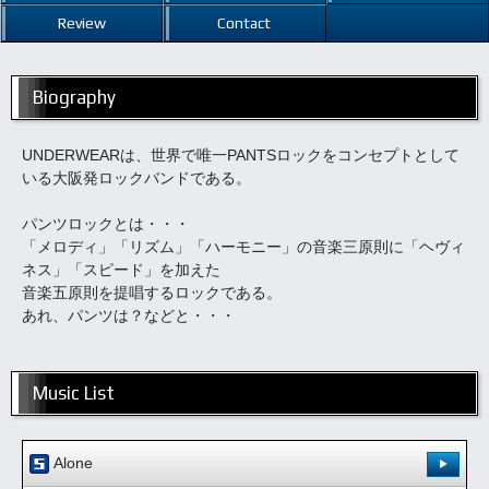
Review
Contact
Biography
UNDERWEARは、世界で唯一PANTSロックをコンセプトとして
いる大阪発ロックバンドである。
パンツロックとは・・・
「メロディ」「リズム」「ハーモニー」の音楽三原則に「ヘヴィ
ネス」「スピード」を加えた
音楽五原則を提唱するロックである。
あれ、パンツは？などと・・・
Music List
Alone