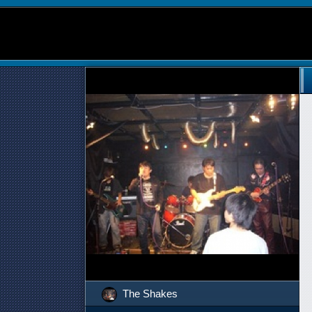
The Shakes