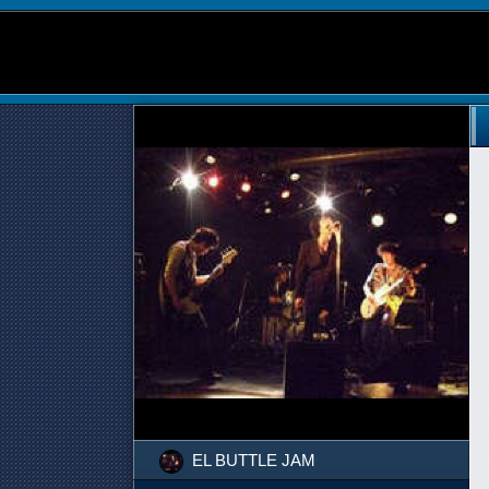
EL BUTTLE JAM