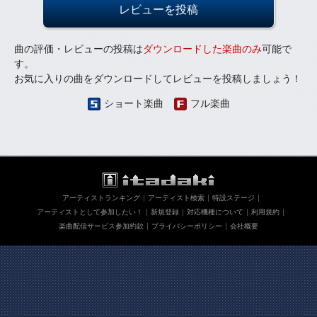
レビューを投稿
曲の評価・レビューの投稿は
ダウンロードした楽曲のみ
可能で
す。
お気に入りの曲をダウンロードしてレビューを投稿しましょう！
ショート楽曲
フル楽曲
アーティストランキング
アーティスト検索
特設ステージ
アーティストとして参加したい！
新規登録
対応機種について
利用規約
楽曲配信サービス参加約款
プライバシーポリシー
会社概要