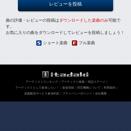
レビューを投稿
曲の評価・レビューの投稿は
ダウンロードした楽曲のみ
可能で
す。
お気に入りの曲をダウンロードしてレビューを投稿しましょう！
ショート楽曲
フル楽曲
アーティストランキング
アーティスト検索
特設ステージ
アーティストとして参加したい！
新規登録
対応機種について
利用規約
楽曲配信サービス参加約款
プライバシーポリシー
会社概要