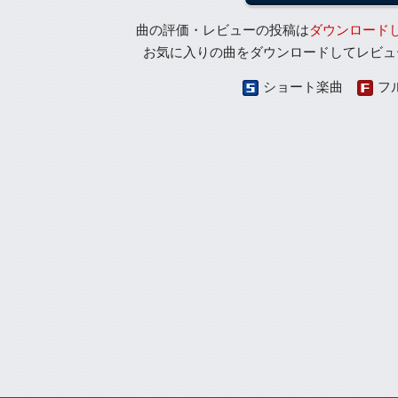
曲の評価・レビューの投稿は
ダウンロード
お気に入りの曲をダウンロードしてレビュ
ショート楽曲
フ