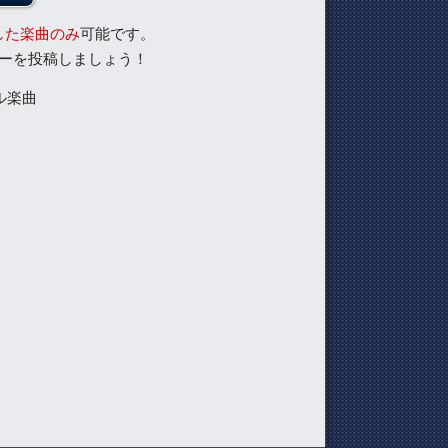
した楽曲のみ
可能です。
ーを投稿しましょう！
ル楽曲