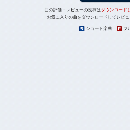
曲の評価・レビューの投稿は
ダウンロード
お気に入りの曲をダウンロードしてレビュ
ショート楽曲
フ