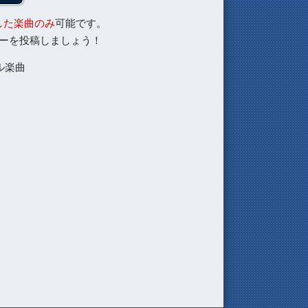
した楽曲のみ
可能です。
ーを投稿しましょう！
ル楽曲