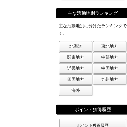
主な活動地別ランキング
主な活動地別に分けたランキングで
す。
北海道
東北地方
関東地方
中部地方
近畿地方
中国地方
四国地方
九州地方
海外
ポイント獲得履歴
ポイント獲得履歴