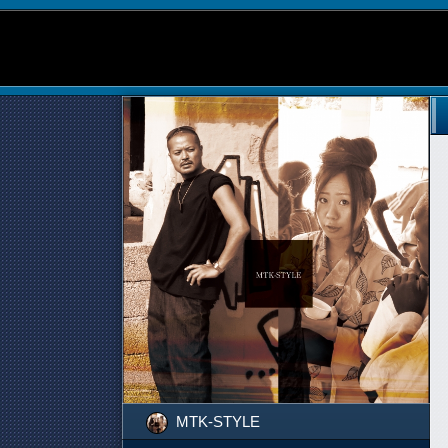
MTK-STYLE