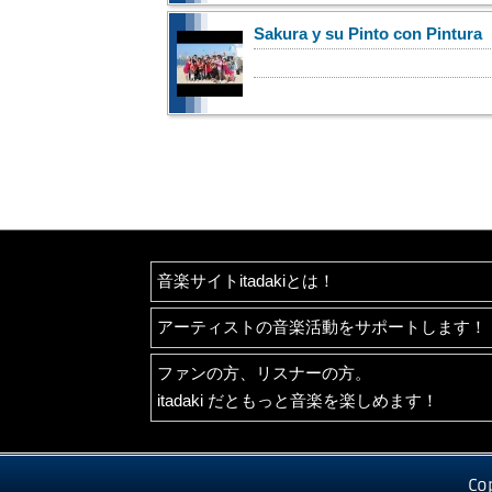
Sakura y su Pinto con Pintura
音楽サイトitadakiとは！
アーティストの音楽活動をサポートします！
ファンの方、リスナーの方。
itadaki だともっと音楽を楽しめます！
Co