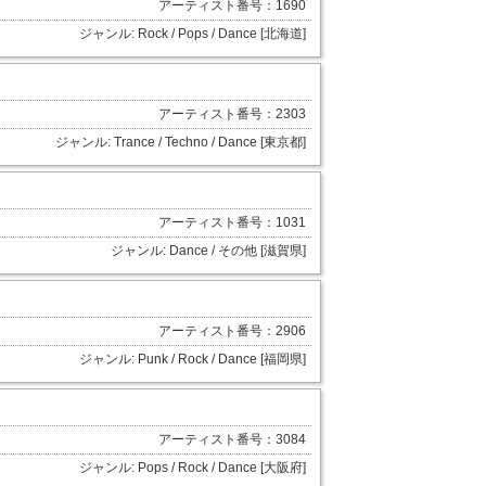
アーティスト番号：1690
ジャンル: Rock / Pops / Dance [北海道]
アーティスト番号：2303
ジャンル: Trance / Techno / Dance [東京都]
アーティスト番号：1031
ジャンル: Dance / その他 [滋賀県]
アーティスト番号：2906
ジャンル: Punk / Rock / Dance [福岡県]
アーティスト番号：3084
ジャンル: Pops / Rock / Dance [大阪府]