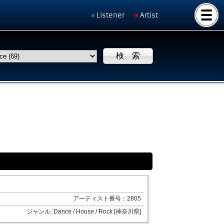
Listener
Artist
アーティスト番号：2805
ジャンル: Dance / House / Rock [神奈川県]