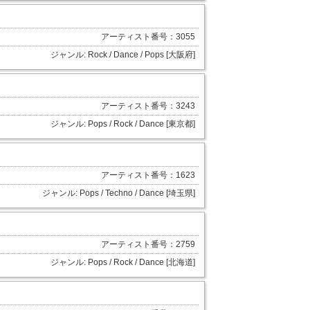
アーティスト番号：3055
ジャンル: Rock / Dance / Pops [大阪府]
アーティスト番号：3243
ジャンル: Pops / Rock / Dance [東京都]
アーティスト番号：1623
ジャンル: Pops / Techno / Dance [埼玉県]
アーティスト番号：2759
ジャンル: Pops / Rock / Dance [北海道]