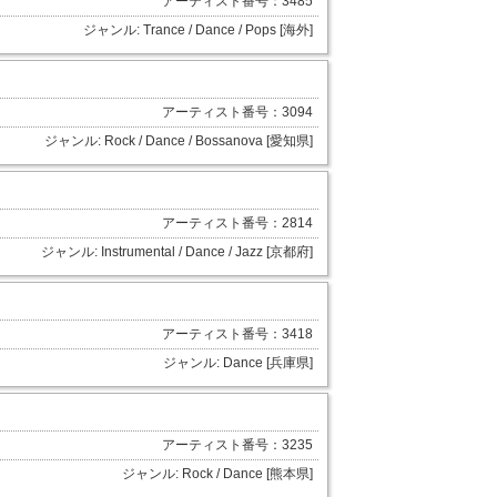
アーティスト番号：3485
ジャンル: Trance / Dance / Pops [海外]
アーティスト番号：3094
ジャンル: Rock / Dance / Bossanova [愛知県]
アーティスト番号：2814
ジャンル: Instrumental / Dance / Jazz [京都府]
アーティスト番号：3418
ジャンル: Dance [兵庫県]
アーティスト番号：3235
ジャンル: Rock / Dance [熊本県]