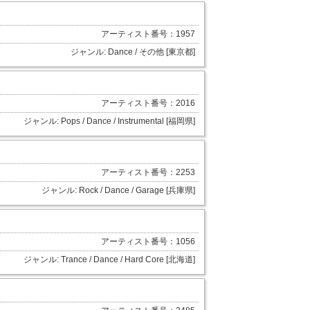
アーティスト番号：1957
ジャンル: Dance / その他 [東京都]
アーティスト番号：2016
ジャンル: Pops / Dance / Instrumental [福岡県]
アーティスト番号：2253
ジャンル: Rock / Dance / Garage [兵庫県]
アーティスト番号：1056
ジャンル: Trance / Dance / Hard Core [北海道]