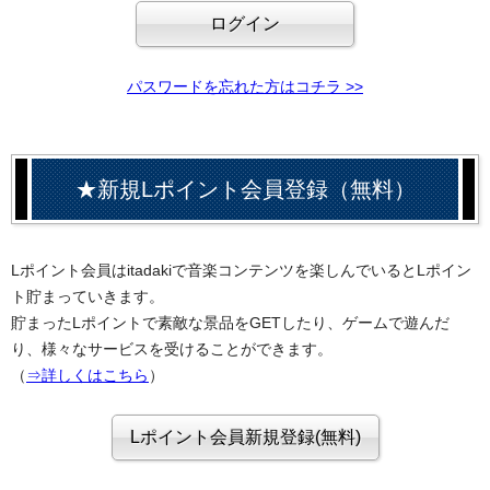
パスワードを忘れた方はコチラ >>
★新規Lポイント会員登録（無料）
Lポイント会員はitadakiで音楽コンテンツを楽しんでいるとLポイン
ト貯まっていきます。
貯まったLポイントで素敵な景品をGETしたり、ゲームで遊んだ
り、様々なサービスを受けることができます。
（
⇒詳しくはこちら
）