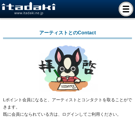
www.itadaki.ne.jp
アーティストとのContact
Lポイント会員になると、アーティストとコンタクトを取ることがで
きます。
既に会員になられている方は、ログインしてご利用ください。