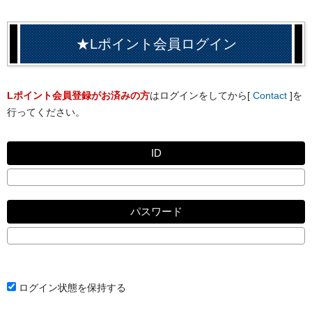
★Lポイント会員ログイン
Lポイント会員登録がお済みの方
はログインをしてから[
Contact
]を
行ってください。
ID
パスワード
ログイン状態を保持する