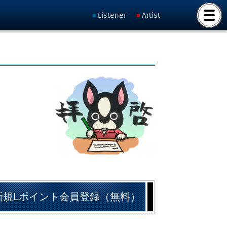
Listener
Artist
新規Lポイント会員登録（無料）