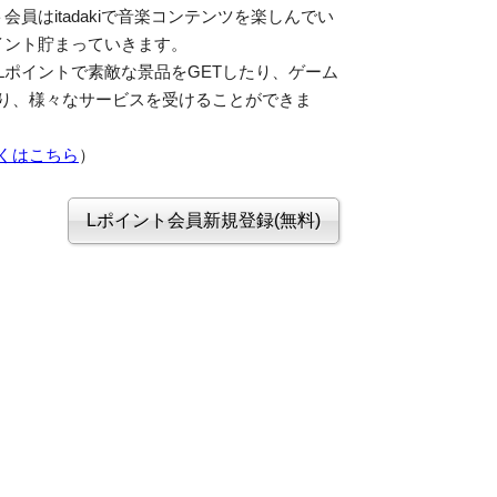
会員はitadakiで音楽コンテンツを楽しんでい
イント貯まっていきます。
Lポイントで素敵な景品をGETしたり、ゲーム
り、様々なサービスを受けることができま
くはこちら
）