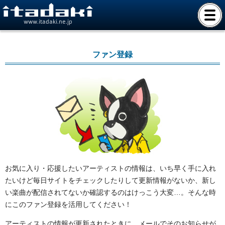
www.itadaki.ne.jp
ファン登録
お気に入り・応援したいアーティストの情報は、いち早く手に入れ
たいけど毎日サイトをチェックしたりして更新情報がないか、新し
い楽曲が配信されてないか確認するのはけっこう大変…。そんな時
にこのファン登録を活用してください！
アーティストの情報が更新されたときに、メールでそのお知らせが