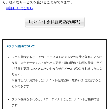
り、様々なサービスを受けることができます。
（
⇒詳しくはこちら
）
■ファン登録について
ファン登録すると、そのアーティストのメルマガを受け取れるように
なり、またアーティストがページ更新・新曲配信・動画を登録・ライ
ブ情報を更新したときにそのお知らせがメールで受け取れるようにな
ります。
※受信したいお知らせはLポイント会員登録（無料）後に設定するこ
とができます。
ファン登録をされると、1アーティストごとにLポイントが獲得でき
ます。