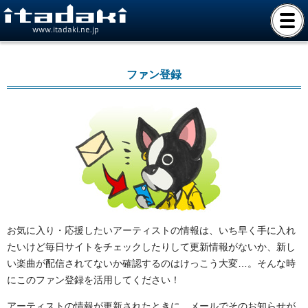
www.itadaki.ne.jp
ファン登録
お気に入り・応援したいアーティストの情報は、いち早く手に入れ
たいけど毎日サイトをチェックしたりして更新情報がないか、新し
い楽曲が配信されてないか確認するのはけっこう大変…。そんな時
にこのファン登録を活用してください！
アーティストの情報が更新されたときに、メールでそのお知らせが