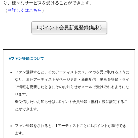
り、様々なサービスを受けることができます。
（
⇒詳しくはこちら
）
■ファン登録について
ファン登録すると、そのアーティストのメルマガを受け取れるように
なり、またアーティストがページ更新・新曲配信・動画を登録・ライ
ブ情報を更新したときにそのお知らせがメールで受け取れるようにな
ります。
※受信したいお知らせはLポイント会員登録（無料）後に設定するこ
とができます。
ファン登録をされると、1アーティストごとにLポイントが獲得でき
ます。