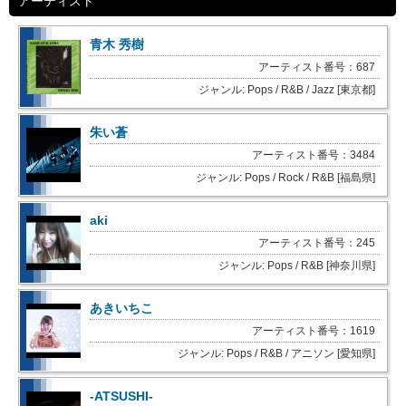
アーティスト
青木 秀樹
アーティスト番号：687
ジャンル: Pops / R&B / Jazz [東京都]
朱い蒼
アーティスト番号：3484
ジャンル: Pops / Rock / R&B [福島県]
aki
アーティスト番号：245
ジャンル: Pops / R&B [神奈川県]
あきいちこ
アーティスト番号：1619
ジャンル: Pops / R&B / アニソン [愛知県]
-ATSUSHI-