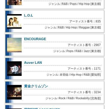
ジャンル: R&B / Pops / Hip Hop [東京都]
L.O.L
アーティスト番号：835
ジャンル: R&B / Hip Hop / Reggae [東京都]
ENCOURAGE
アーティスト番号：2967
ジャンル: Pops / R&B / Jazz [東京都]
Auver LAN
アーティスト番号：1171
ジャンル: 未登録 / Hip Hop / R&B [愛知県]
黄金クリムゾン
アーティスト番号：3234
ジャンル: Rock / R&B / Rockabilly [北海道]