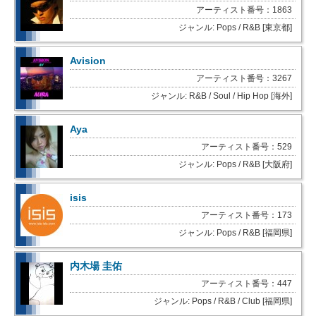
アーティスト番号：1863
ジャンル: Pops / R&B [東京都]
Avision
アーティスト番号：3267
ジャンル: R&B / Soul / Hip Hop [海外]
Aya
アーティスト番号：529
ジャンル: Pops / R&B [大阪府]
isis
アーティスト番号：173
ジャンル: Pops / R&B [福岡県]
内木場 圭佑
アーティスト番号：447
ジャンル: Pops / R&B / Club [福岡県]