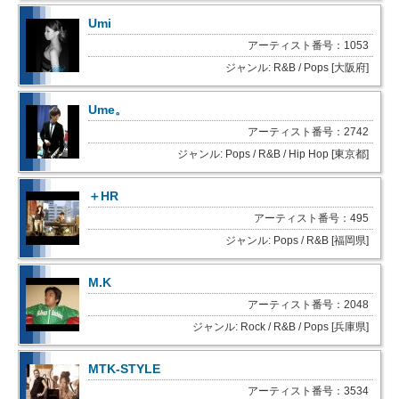
Umi
アーティスト番号：1053
ジャンル: R&B / Pops [大阪府]
Ume。
アーティスト番号：2742
ジャンル: Pops / R&B / Hip Hop [東京都]
＋HR
アーティスト番号：495
ジャンル: Pops / R&B [福岡県]
M.K
アーティスト番号：2048
ジャンル: Rock / R&B / Pops [兵庫県]
MTK-STYLE
アーティスト番号：3534