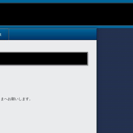
t
さまへお願いします。