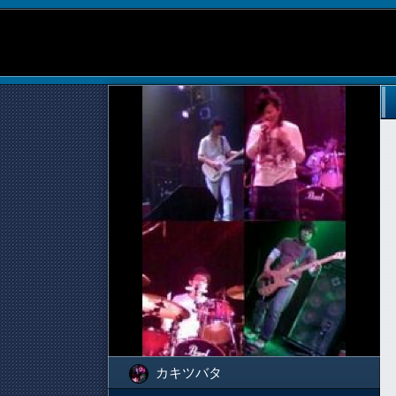
カキツバタ