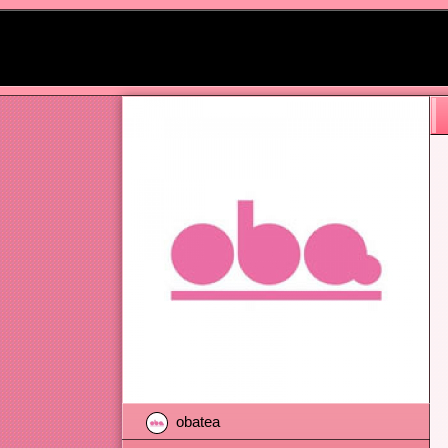
obatea