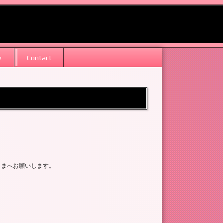
w
Contact
さまへお願いします。