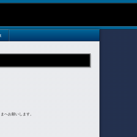
t
さまへお願いします。