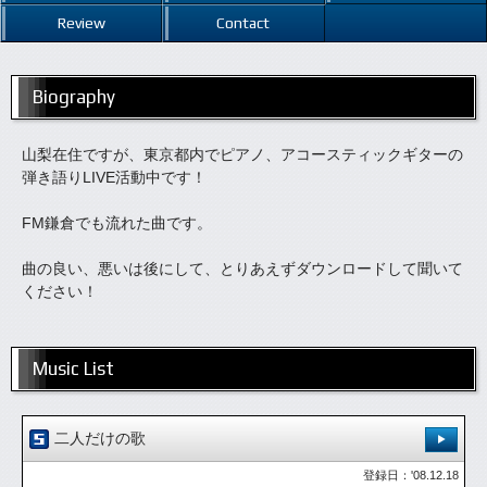
Review
Contact
Biography
山梨在住ですが、東京都内でピアノ、アコースティックギターの
弾き語りLIVE活動中です！
FM鎌倉でも流れた曲です。
曲の良い、悪いは後にして、とりあえずダウンロードして聞いて
ください！
Music List
二人だけの歌
登録日：'08.12.18