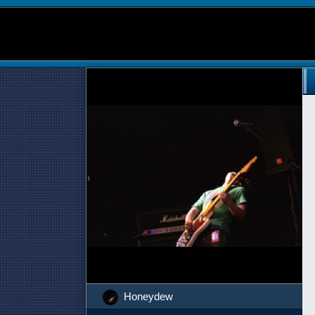
Honeydew